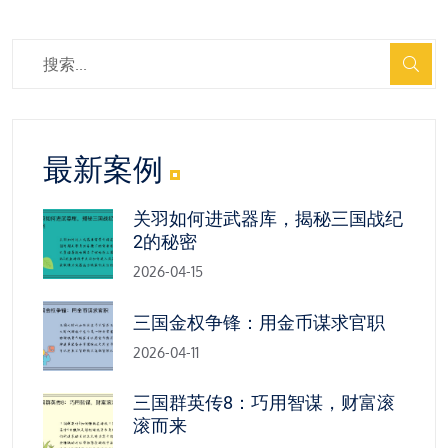
最新案例
关羽如何进武器库，揭秘三国战纪
2的秘密
2026-04-15
三国金权争锋：用金币谋求官职
2026-04-11
三国群英传8：巧用智谋，财富滚
滚而来