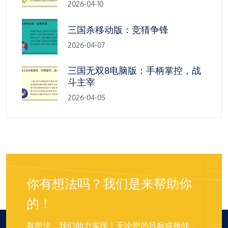
2026-04-10
三国杀移动版：竞猜争锋
2026-04-07
三国无双8电脑版：手柄掌控，战
斗主宰
2026-04-05
你有想法吗？我们是来帮助你
的！
有想法，我们助力实现！无论您的目标或挑战，