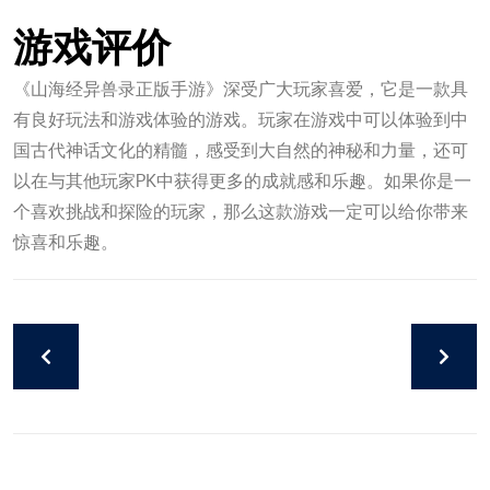
九游老哥必备俱乐部交流区
游戏评价
《山海经异兽录正版手游》深受广大玩家喜爱，它是一款具
有良好玩法和游戏体验的游戏。玩家在游戏中可以体验到中
国古代神话文化的精髓，感受到大自然的神秘和力量，还可
以在与其他玩家PK中获得更多的成就感和乐趣。如果你是一
个喜欢挑战和探险的玩家，那么这款游戏一定可以给你带来
惊喜和乐趣。