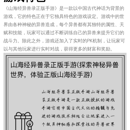
《山海经异兽录正版手游》是一款以中国古代神话为背景的
游戏，它的特色正在于它独具特色的游戏设定。游戏中的世
界由各种神秘的异兽造成，每个异兽都有其独特的属性、天
赋和技能，玩家可以通过不断训练自己的异兽来提升它们的
战斗力。除此之外，游戏还加入了实时的PK机制，让玩家可
以与其他玩家进行实时对战，获得更多的财富和奖励。