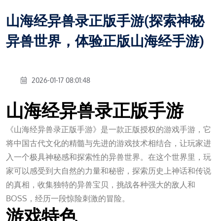
山海经异兽录正版手游(探索神秘
异兽世界，体验正版山海经手游)
2026-01-17 08:01:48
山海经异兽录正版手游
《山海经异兽录正版手游》是一款正版授权的游戏手游，它
将中国古代文化的精髓与先进的游戏技术相结合，让玩家进
入一个极具神秘感和探索性的异兽世界。在这个世界里，玩
家可以感受到大自然的力量和秘密，探索历史上神话和传说
的真相，收集独特的异兽宝贝，挑战各种强大的敌人和
BOSS，经历一段惊险刺激的冒险。
游戏特色