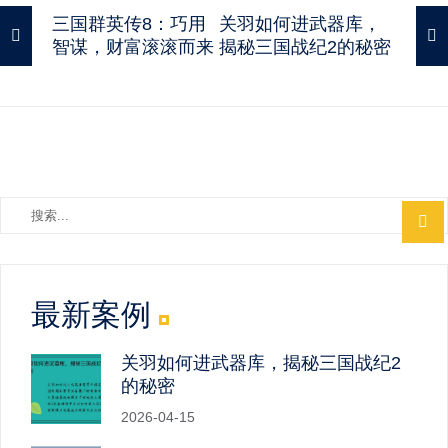
三国群英传8：巧用
关羽如何进武器库，
智谋，财富滚滚而来
揭秘三国战纪2的秘密
最新案例
关羽如何进武器库，揭秘三国战纪2
的秘密
2026-04-15