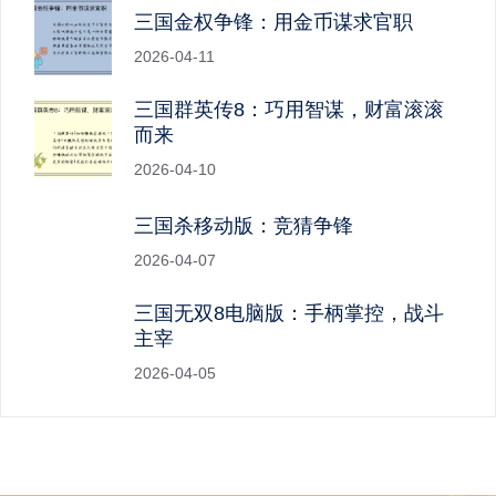
三国金权争锋：用金币谋求官职
2026-04-11
三国群英传8：巧用智谋，财富滚滚
而来
2026-04-10
三国杀移动版：竞猜争锋
2026-04-07
三国无双8电脑版：手柄掌控，战斗
主宰
2026-04-05