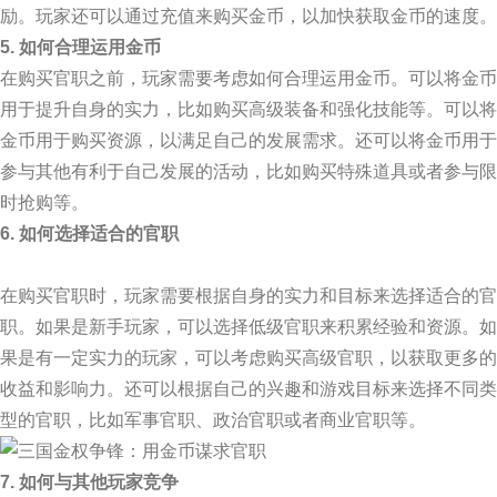
励。玩家还可以通过充值来购买金币，以加快获取金币的速度。
5. 如何合理运用金币
在购买官职之前，玩家需要考虑如何合理运用金币。可以将金币
用于提升自身的实力，比如购买高级装备和强化技能等。可以将
金币用于购买资源，以满足自己的发展需求。还可以将金币用于
参与其他有利于自己发展的活动，比如购买特殊道具或者参与限
时抢购等。
6. 如何选择适合的官职
九游老哥必备俱乐部交流区
在购买官职时，玩家需要根据自身的实力和目标来选择适合的官
职。如果是新手玩家，可以选择低级官职来积累经验和资源。如
果是有一定实力的玩家，可以考虑购买高级官职，以获取更多的
收益和影响力。还可以根据自己的兴趣和游戏目标来选择不同类
型的官职，比如军事官职、政治官职或者商业官职等。
7. 如何与其他玩家竞争